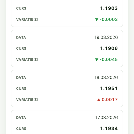
1.1903
-0.0003
▼
19.03.2026
1.1906
-0.0045
▼
18.03.2026
1.1951
0.0017
▲
17.03.2026
1.1934