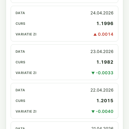
24.04.2026
1.1996
0.0014
▲
23.04.2026
1.1982
-0.0033
▼
22.04.2026
1.2015
-0.0040
▼
21.04.2026