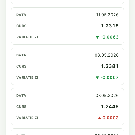
11.05.2026
1.2318
-0.0063
▼
08.05.2026
1.2381
-0.0067
▼
07.05.2026
1.2448
0.0003
▲