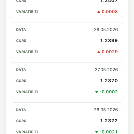
1.2407
0.0008
▲
28.05.2026
1.2399
0.0029
▲
27.05.2026
1.2370
-0.0002
▼
26.05.2026
1.2372
-0.0021
▼