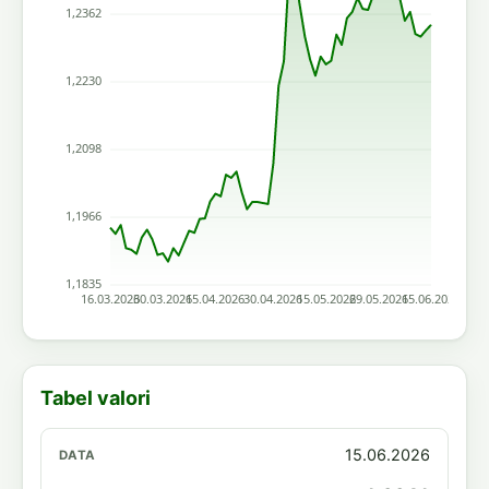
Tabel valori
15.06.2026