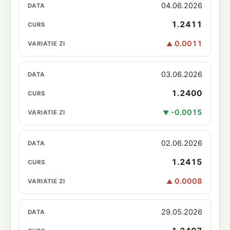
04.06.2026
1.2411
0.0011
▲
03.06.2026
1.2400
-0.0015
▼
02.06.2026
1.2415
0.0008
▲
29.05.2026