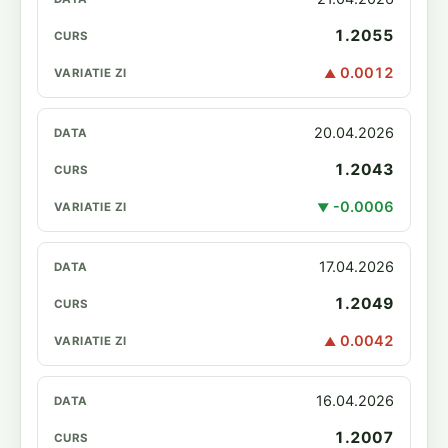
1.2055
0.0012
▲
20.04.2026
1.2043
-0.0006
▼
17.04.2026
1.2049
0.0042
▲
16.04.2026
1.2007