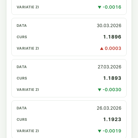
-0.0016
▼
30.03.2026
1.1896
0.0003
▲
27.03.2026
1.1893
-0.0030
▼
26.03.2026
1.1923
-0.0019
▼