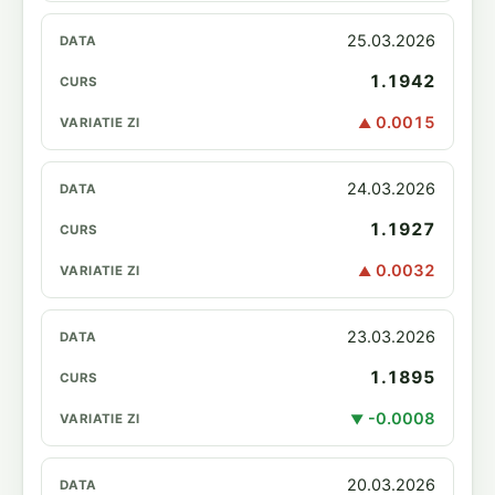
25.03.2026
1.1942
0.0015
▲
24.03.2026
1.1927
0.0032
▲
23.03.2026
1.1895
-0.0008
▼
20.03.2026