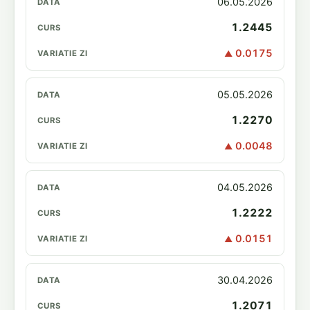
06.05.2026
1.2445
0.0175
▲
05.05.2026
1.2270
0.0048
▲
04.05.2026
1.2222
0.0151
▲
30.04.2026
1.2071