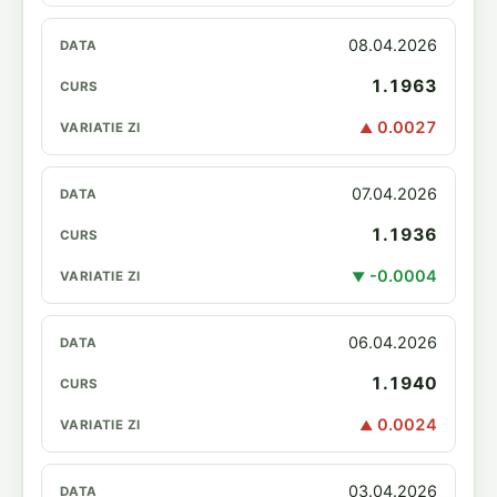
08.04.2026
1.1963
0.0027
▲
07.04.2026
1.1936
-0.0004
▼
06.04.2026
1.1940
0.0024
▲
03.04.2026