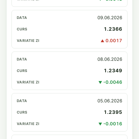
09.06.2026
1.2366
0.0017
▲
08.06.2026
1.2349
-0.0046
▼
05.06.2026
1.2395
-0.0016
▼