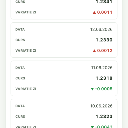
1.2341
0.0011
▲
12.06.2026
1.2330
0.0012
▲
11.06.2026
1.2318
-0.0005
▼
10.06.2026
1.2323
-0.0043
▼