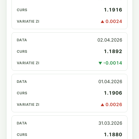
1.1916
0.0024
▲
02.04.2026
1.1892
-0.0014
▼
01.04.2026
1.1906
0.0026
▲
31.03.2026
1.1880