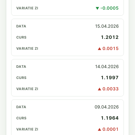
-0.0005
▼
15.04.2026
1.2012
0.0015
▲
14.04.2026
1.1997
0.0033
▲
09.04.2026
1.1964
0.0001
▲