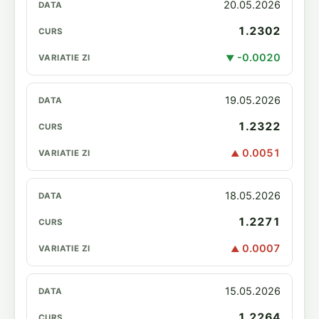
20.05.2026
1.2302
-0.0020
▼
19.05.2026
1.2322
0.0051
▲
18.05.2026
1.2271
0.0007
▲
15.05.2026
1.2264