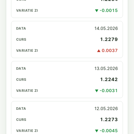
-0.0015
▼
14.05.2026
1.2279
0.0037
▲
13.05.2026
1.2242
-0.0031
▼
12.05.2026
1.2273
-0.0045
▼