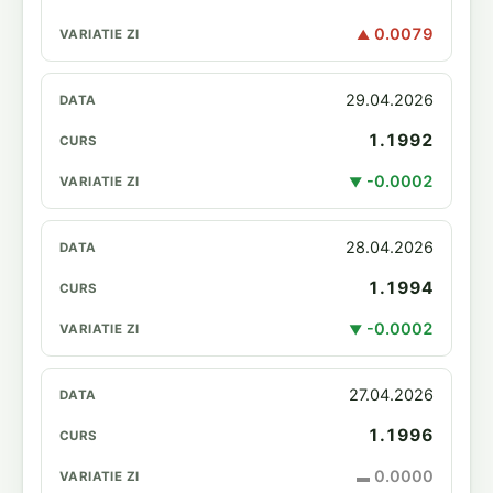
0.0079
▲
29.04.2026
1.1992
-0.0002
▼
28.04.2026
1.1994
-0.0002
▼
27.04.2026
1.1996
0.0000
▬