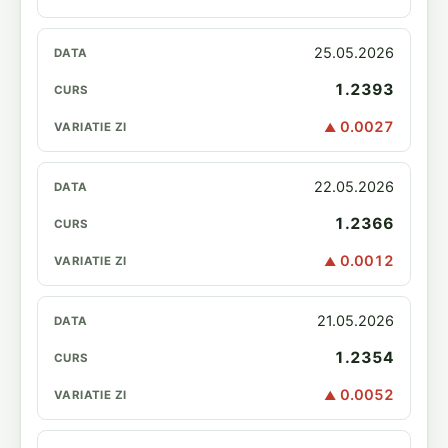
25.05.2026
1.2393
0.0027
▲
22.05.2026
1.2366
0.0012
▲
21.05.2026
1.2354
0.0052
▲