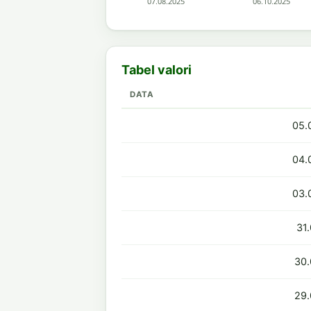
Tabel valori
DATA
05.
04.
03.
31
30.
29.