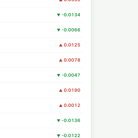
-0.0134
▼
-0.0066
▼
0.0125
▲
0.0078
▲
-0.0047
▼
0.0190
▲
0.0012
▲
-0.0136
▼
-0.0122
▼