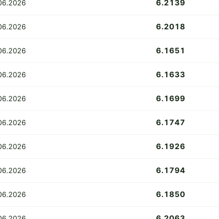
6.2139
06.2026
6.2018
06.2026
6.1651
.06.2026
6.1633
06.2026
6.1699
06.2026
6.1747
06.2026
6.1926
.06.2026
6.1794
06.2026
6.1850
06.2026
6.2063
06.2026