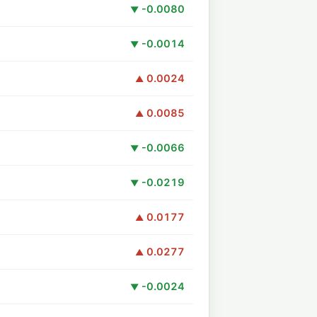
-0.0080
▼
-0.0014
▼
0.0024
▲
0.0085
▲
-0.0066
▼
-0.0219
▼
0.0177
▲
0.0277
▲
-0.0024
▼