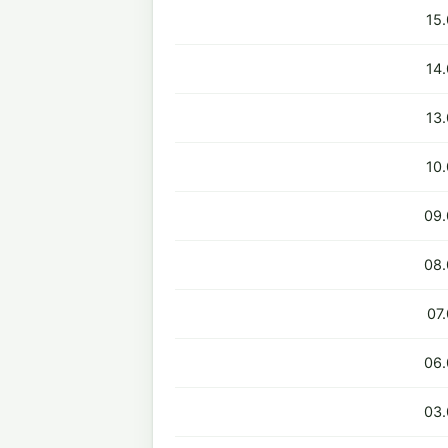
15
14
13
10
09.
08.
07
06.
03.