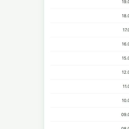
19.
18.
17
16.
15.
12.
11
10.
09.
08.