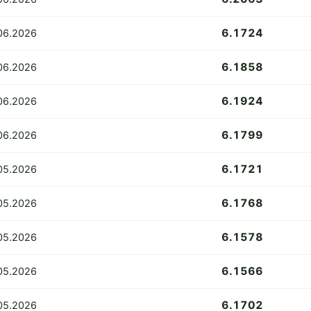
6.1724
06.2026
6.1858
06.2026
6.1924
06.2026
6.1799
06.2026
6.1721
05.2026
6.1768
05.2026
6.1578
05.2026
6.1566
05.2026
6.1702
05.2026