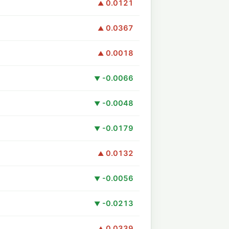
0.0121
▲
0.0367
▲
0.0018
▲
-0.0066
▼
-0.0048
▼
-0.0179
▼
0.0132
▲
-0.0056
▼
-0.0213
▼
0.0339
▲