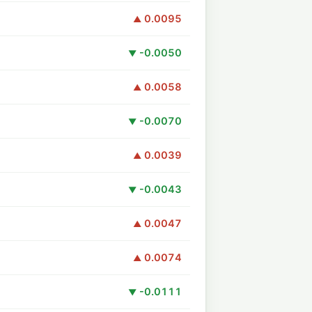
0.0095
▲
-0.0050
▼
0.0058
▲
-0.0070
▼
0.0039
▲
-0.0043
▼
0.0047
▲
0.0074
▲
-0.0111
▼