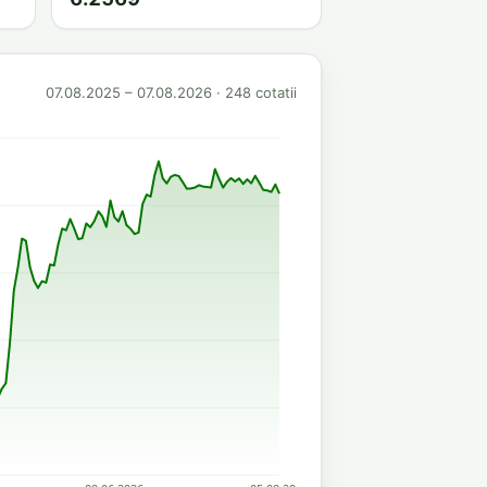
07.08.2025 – 07.08.2026 · 248 cotatii