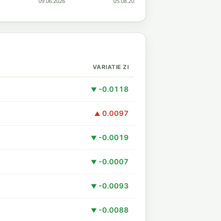
VARIATIE ZI
-0.0118
▼
0.0097
▲
-0.0019
▼
-0.0007
▼
-0.0093
▼
-0.0088
▼