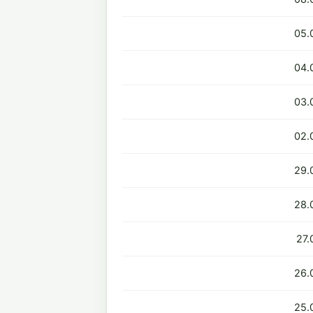
05.
04.
03.
02.
29.
28.
27.
26.
25.