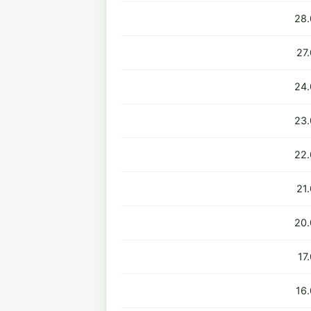
28.
27
24.
23.
22.
21
20.
17
16