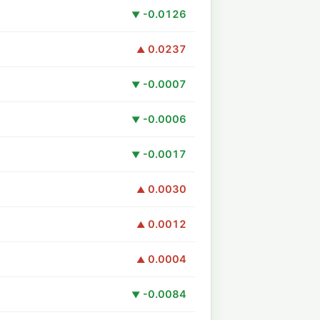
-0.0126
▼
0.0237
▲
-0.0007
▼
-0.0006
▼
-0.0017
▼
0.0030
▲
0.0012
▲
0.0004
▲
-0.0084
▼