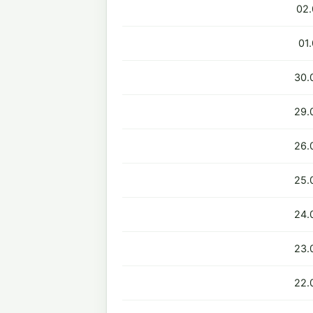
02.
01
30.
29.
26.
25.
24.
23.
22.